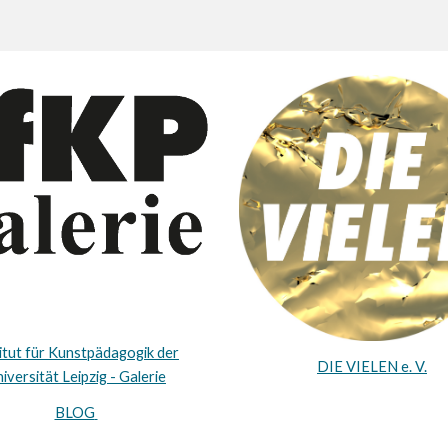
itut für Kunstpädagogik der
DIE VIELEN e. V.
iversität Leipzig - Galerie
BLOG