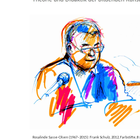
Rosalinde Sasse-Olsen (1967–2015): Frank Schulz, 2012, Farbstifte, 8 