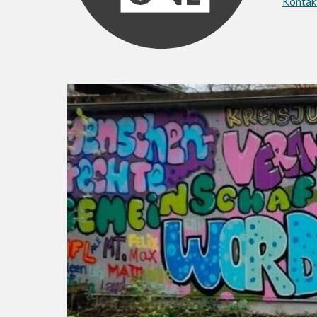
Kontak