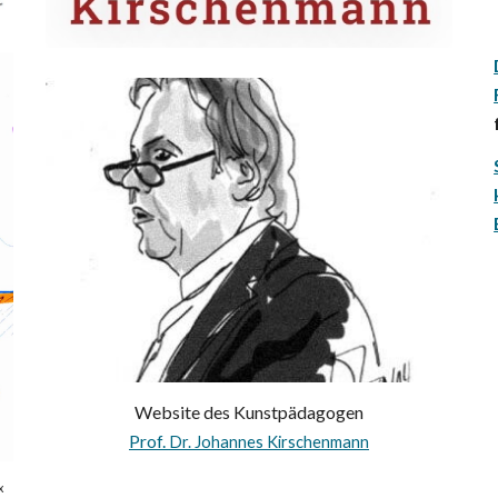
Website des Kunstpädagogen
Prof.
Dr. Johannes Kirschenmann
x