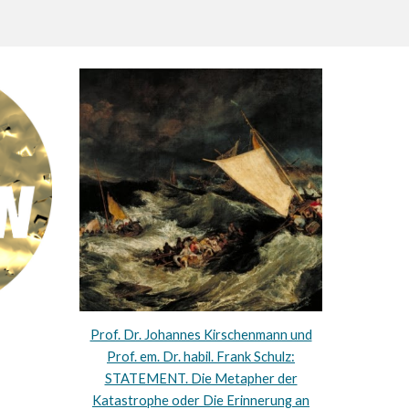
Prof. Dr. Johannes Kirschenmann und
Prof. em. Dr. habil. Frank Schulz:
STATEMENT. Die Metapher der
Katastrophe oder Die Erinnerung an