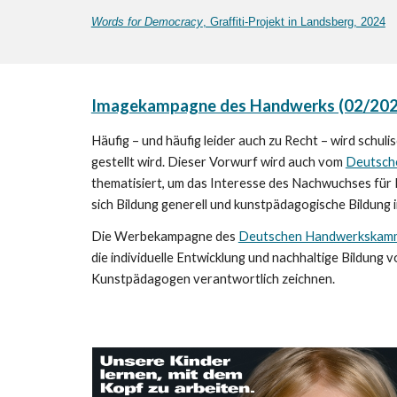
Words for Democracy
, Graffiti-Projekt in Landsberg, 2024
Imagekampagne des Handwerks (02/202
Häufig – und häufig leider auch zu Recht – wird schu
gestellt wird. Dieser Vorwurf wird auch vom
Deutsch
thematisiert, um das Interesse des Nachwuchses fü
sich Bildung generell und kunstpädagogische Bildung
Die Werbekampagne des
Deutschen Handwerkskam
die individuelle Entwicklung und nachhaltige Bildun
Kunstpädagogen verantwortlich zeichnen.